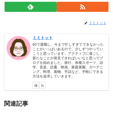
ミミトット
ミミトット
60で退職し、今まで忙しすぎてできなかった
ことがいっぱいあるので、少しずつやってい
こうと思っています。アクティブに過ごし、
新たなことが発見できればいいなと思ってブ
ログを始めました。旅行、各種スポーツ、語
学、音楽、読書、映画、家庭菜園、ガーデニ
ング、料理、着物、手話など、手軽にできる
方法を追求していきます。
関連記事