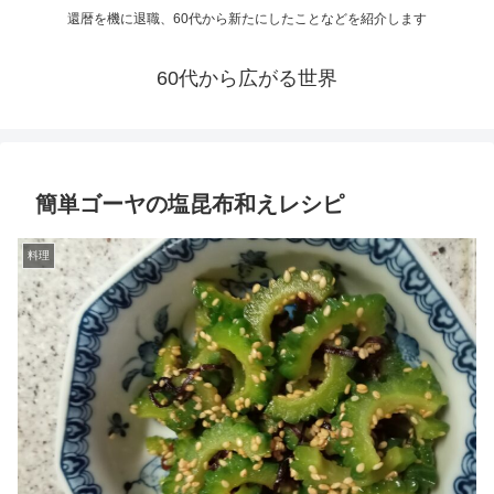
還暦を機に退職、60代から新たにしたことなどを紹介します
60代から広がる世界
簡単ゴーヤの塩昆布和えレシピ
料理