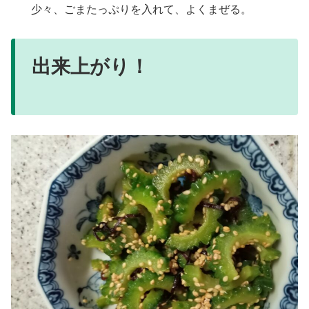
少々、ごまたっぷりを入れて、よくまぜる。
出来上がり！