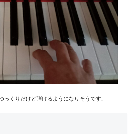
ゆっくりだけど弾けるようになりそうです。