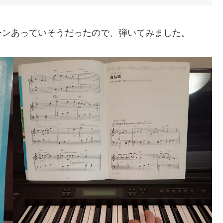
ーンあっていそうだったので、弾いてみました。