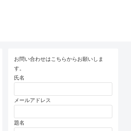
お問い合わせはこちらからお願いしま
す。
氏名
メールアドレス
題名