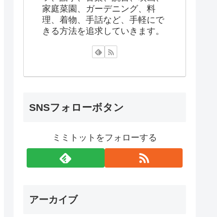
家庭菜園、ガーデニング、料
理、着物、手話など、手軽にで
きる方法を追求していきます。
SNSフォローボタン
ミミトットをフォローする
アーカイブ