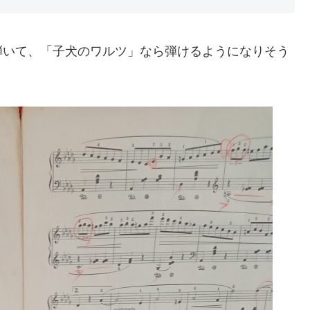
弾いて、「子犬のワルツ」なら弾けるようになりそう