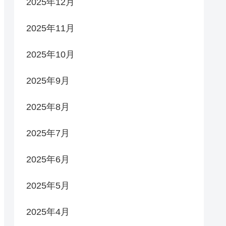
2025年12月
2025年11月
2025年10月
2025年9月
2025年8月
2025年7月
2025年6月
2025年5月
2025年4月