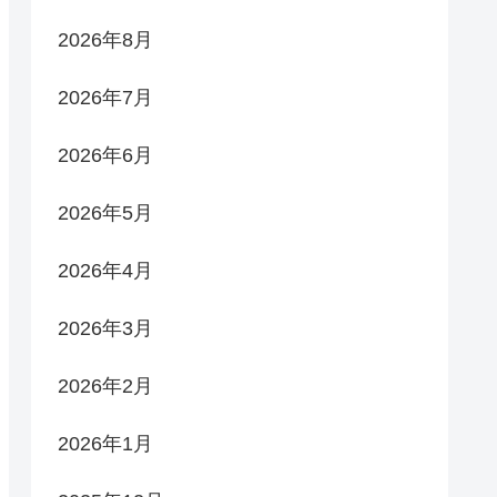
2026年8月
2026年7月
2026年6月
2026年5月
2026年4月
2026年3月
2026年2月
2026年1月