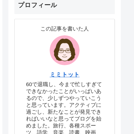
プロフィール
この記事を書いた人
ミミトット
60で退職し、今まで忙しすぎて
できなかったことがいっぱいあ
るので、少しずつやっていこう
と思っています。アクティブに
過ごし、新たなことが発見でき
ればいいなと思ってブログを始
めました。旅行、各種スポー
ツ、語学、音楽、読書、映画、