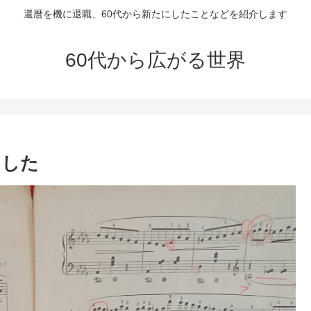
還暦を機に退職、60代から新たにしたことなどを紹介します
60代から広がる世界
ました