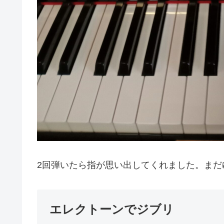
2回弾いたら指が思い出してくれました。まだ
エレクトーンでジブリ