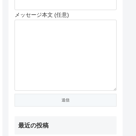
メッセージ本文 (任意)
最近の投稿