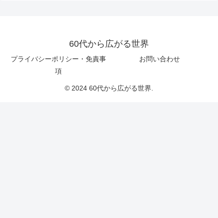
60代から広がる世界
プライバシーポリシー・免責事
お問い合わせ
項
© 2024 60代から広がる世界.