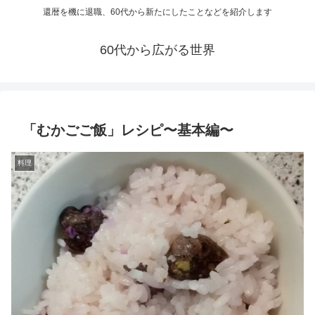
還暦を機に退職、60代から新たにしたことなどを紹介します
60代から広がる世界
「むかごご飯」レシピ〜基本編〜
料理