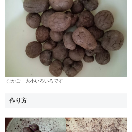
むかご 大小いろいろです
作り方