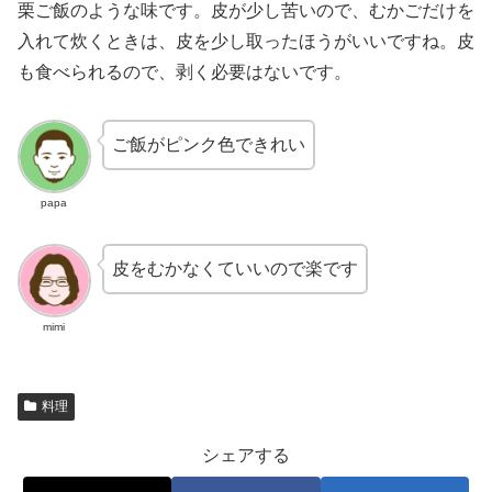
栗ご飯のような味です。皮が少し苦いので、むかごだけを
入れて炊くときは、皮を少し取ったほうがいいですね。皮
も食べられるので、剥く必要はないです。
ご飯がピンク色できれい
papa
皮をむかなくていいので楽です
mimi
料理
シェアする