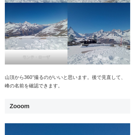
モンテ・ローザ
山頂から360°撮るのがいいと思います。後で見直して、
峰の名前を確認できます。
Zooom