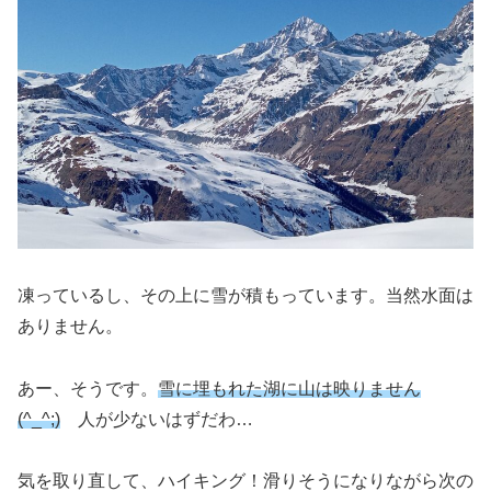
凍っているし、その上に雪が積もっています。当然水面は
ありません。
あー、そうです。
雪に埋もれた湖に山は映りません
(^_^;)
人が少ないはずだわ…
気を取り直して、ハイキング！滑りそうになりながら次の