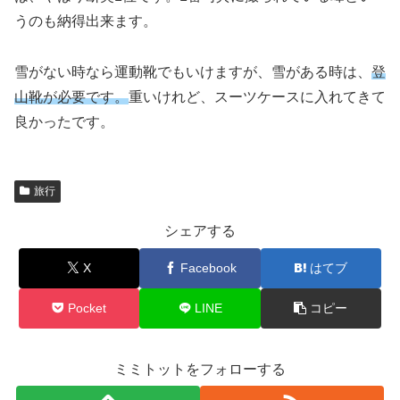
うのも納得出来ます。
雪がない時なら運動靴でもいけますが、雪がある時は、
登
山靴が必要です。
重いけれど、スーツケースに入れてきて
良かったです。
旅行
シェアする
X
Facebook
はてブ
Pocket
LINE
コピー
ミミトットをフォローする