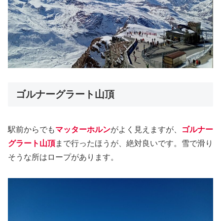
ゴルナーグラート山頂
駅前からでも
マッターホルン
がよく見えますが、
ゴルナー
グラート山頂
まで行ったほうが、絶対良いです。雪で滑り
そうな所はロープがあります。