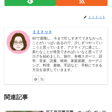
ミミトット
ミミトット
60で退職し、今まで忙しすぎてできなかった
ことがいっぱいあるので、少しずつやってい
こうと思っています。アクティブに過ごし、
新たなことが発見できればいいなと思ってブ
ログを始めました。旅行、各種スポーツ、語
学、音楽、読書、映画、家庭菜園、ガーデニ
ング、料理、着物、手話など、手軽にできる
方法を追求していきます。
関連記事