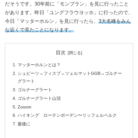
だそうです。30年前に「モンブラン」を見に行ったこと
があります。昨日「ユングフラウヨッホ」に行ったので、
今日「マッターホルン」を見に行ったら、
3大名峰をみん
な近くで見たことになります。
目次
マッターホルンとは？
シュピーツ→フィスプ→ツェルマットGGB→ゴルナー
グラート
ゴルナーグラート
ゴルナーグラート山頂
Zooom
ハイキング ローテンボーデン〜リッフェルベルク
最後に