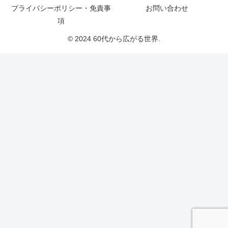
プライバシーポリシー・免責事
お問い合わせ
項
© 2024 60代から広がる世界.