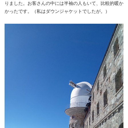
りました。お客さんの中には半袖の人もいて、比較的暖か
かったです。（私はダウンジャケットでしたが。）