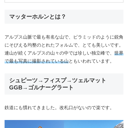
マッターホルンとは？
アルプス山脈で最も有名な山で、ピラミッドのように鋭角
にそびえる均整のとれたフォルムで、とても美しいです。
連山が続くアルプスの山々の中では珍しい独立峰で、
世界
で最も写真に撮影されている山
ともいわれています。
シュピーツ→フィスプ→ツェルマット
GGB→ゴルナーグラート
鉄道にも慣れてきました。改札口がないので楽です。