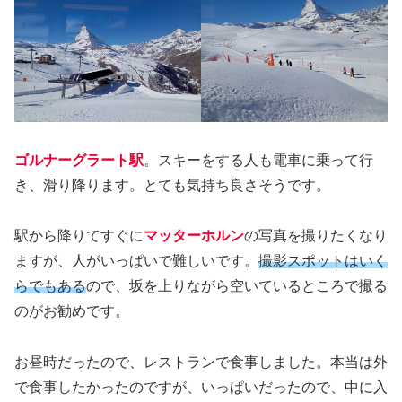
ゴルナーグラート駅
。スキーをする人も電車に乗って行
き、滑り降ります。とても気持ち良さそうです。
駅から降りてすぐに
マッターホルン
の写真を撮りたくなり
ますが、人がいっぱいで難しいです。
撮影スポットはいく
らでもある
ので、坂を上りながら空いているところで撮る
のがお勧めです。
お昼時だったので、レストランで食事しました。本当は外
で食事したかったのですが、いっぱいだったので、中に入