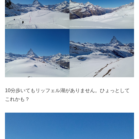
10分歩いてもリッフェル湖がありません。ひょっとして
これかも？