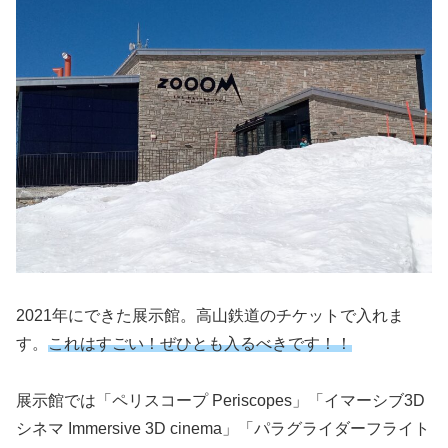
2021年にできた展示館。高山鉄道のチケットで入れま
す。
これはすごい！ぜひとも入るべきです！！
展示館では「ペリスコープ Periscopes」「イマーシブ3D
シネマ Immersive 3D cinema」「パラグライダーフライト