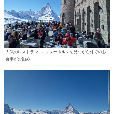
人気のレストラン
マッターホルンを見ながら外でのお
食事がお勧め