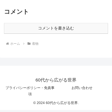
コメント
コメントを書き込む
ホーム
着物
60代から広がる世界
プライバシーポリシー・免責事
お問い合わせ
項
© 2024 60代から広がる世界.