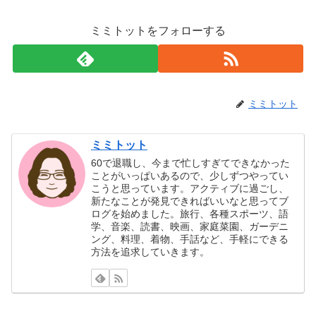
ミミトットをフォローする
ミミトット
ミミトット
60で退職し、今まで忙しすぎてできなかった
ことがいっぱいあるので、少しずつやってい
こうと思っています。アクティブに過ごし、
新たなことが発見できればいいなと思ってブ
ログを始めました。旅行、各種スポーツ、語
学、音楽、読書、映画、家庭菜園、ガーデニ
ング、料理、着物、手話など、手軽にできる
方法を追求していきます。