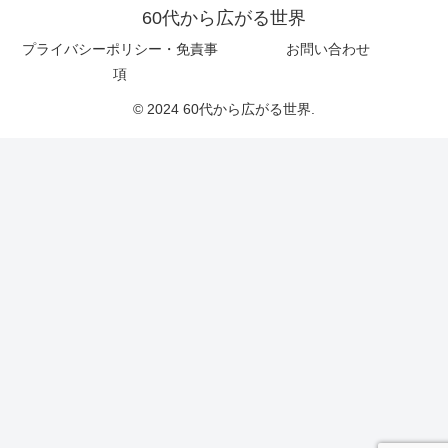
60代から広がる世界
プライバシーポリシー・免責事
お問い合わせ
項
© 2024 60代から広がる世界.