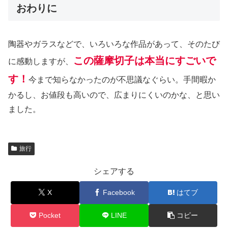
おわりに
陶器やガラスなどで、いろいろな作品があって、そのたび
この薩摩切子は本当にすごいで
に感動しますが、
す！
今まで知らなかったのが不思議なぐらい。手間暇か
かるし、お値段も高いので、広まりにくいのかな、と思い
ました。
旅行
シェアする
X
Facebook
はてブ
Pocket
LINE
コピー