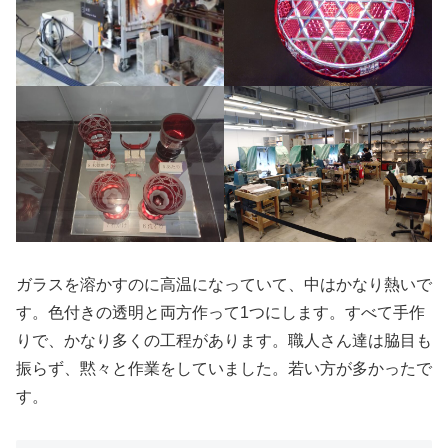
ガラスを溶かすのに高温になっていて、中はかなり熱いで
す。色付きの透明と両方作って1つにします。すべて手作
りで、かなり多くの工程があります。職人さん達は脇目も
振らず、黙々と作業をしていました。若い方が多かったで
す。