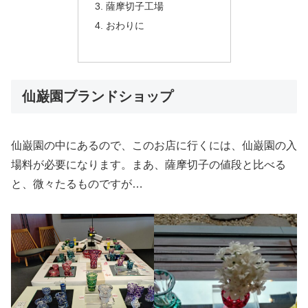
薩摩切子工場
おわりに
仙巌園ブランドショップ
仙巌園の中にあるので、このお店に行くには、仙巌園の入
場料が必要になります。まあ、薩摩切子の値段と比べる
と、微々たるものですが…