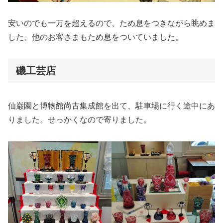
安いのでも一万を超えるので、ため息をつきながら眺めま
した。他のお客さまもため息をついていました。
磯工芸店
仙巌園と博物館尚古集成館を出て、駐車場に行く途中にあ
りました。せっかくなので寄りました。