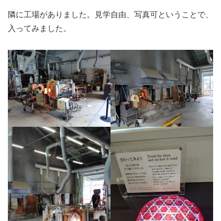
隣に工場がありました。見学自由、写真可ということで、
入ってみました。