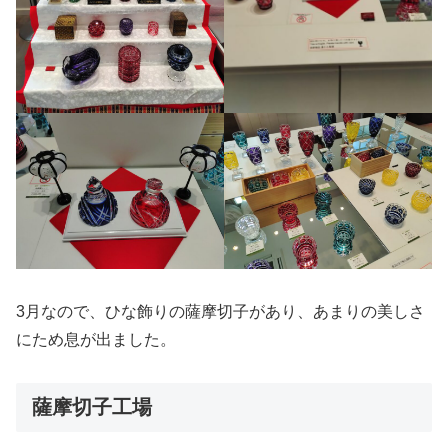
3月なので、ひな飾りの薩摩切子があり、あまりの美しさ
にため息が出ました。
薩摩切子工場