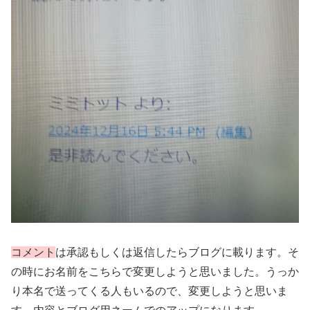
コメント
は承認もしくは返信したらブログに載ります。そ
の時にお名前をこちらで変更しようと思いました。うっか
り本名で送ってくる人もいるので、変更しようと思いま