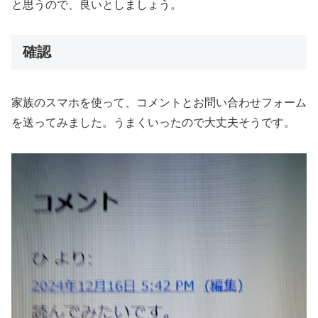
と思うので、良いとしましょう。
確認
家族のスマホを使って、コメントとお問い合わせフォーム
を送ってみました。うまくいったので大丈夫そうです。