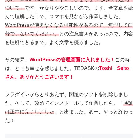
ついて」
です。かなりややこしいので、まず、全文章を読
んで理解した上で、スマホを見ながら作業しました。
WordPressが使えなくなる可能性があるので、無理して自
分でしないでください。
との注意書きがあったので、内容
を理解できるまで、よく文章を読みました。
その結果、
WordPressの管理画面に入れました！
この時
は、とても幸せを感じました。TEDASKの
Toshi Seito
さん、ありがとうございます！
プラグインからとりあえず、問題のソフトを削除しまし
た。そして、改めてインストールして作業したら、「
検証
は正常に完了しました
」と出ました。あー、やっと終わっ
た！