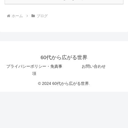
ホーム
ブログ
60代から広がる世界
プライバシーポリシー・免責事
お問い合わせ
項
© 2024 60代から広がる世界.