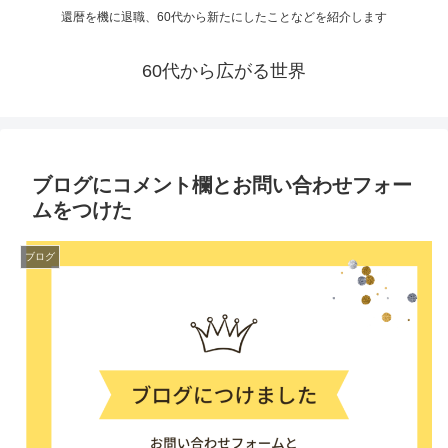
還暦を機に退職、60代から新たにしたことなどを紹介します
60代から広がる世界
ブログにコメント欄とお問い合わせフォー
ムをつけた
ブログ