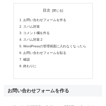
目次
お問い合わせフォームを作る
スパム対策
コメント欄を作る
スパム対策２
WordPressの管理画面に入れなくなったら
お問い合わせフォームを貼る
確認
終わりに
お問い合わせフォームを作る