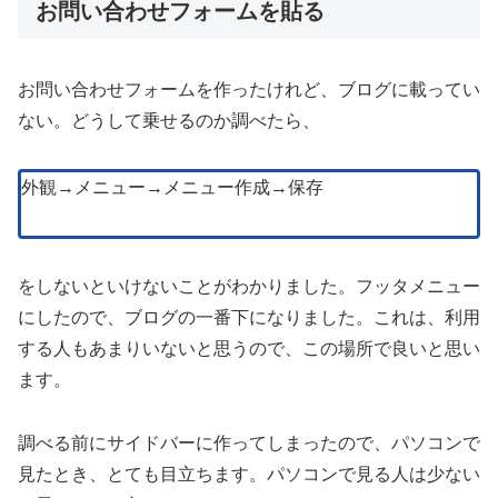
お問い合わせフォームを貼る
お問い合わせフォームを作ったけれど、ブログに載ってい
ない。どうして乗せるのか調べたら、
外観→メニュー→メニュー作成→保存
をしないといけないことがわかりました。フッタメニュー
にしたので、ブログの一番下になりました。これは、利用
する人もあまりいないと思うので、この場所で良いと思い
ます。
調べる前にサイドバーに作ってしまったので、パソコンで
見たとき、とても目立ちます。パソコンで見る人は少ない