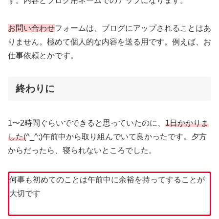
す。内容とブログ用ネームでのアップになります。
お
問い合わせ
フォームは、ブログにアップされることはあ
りません。極めて個人的な内容を送る用です。例えば、お
仕事依頼とかです。
終わりに
1〜2時間ぐらいでできると思っていたのに、
1日かかりま
した(
^_^;)午前中から取り組んでいて良かったです。夕方
からだったら、寝られないところでした。
何事も初めてのことは午前中に余裕を持ってすることが
大切です