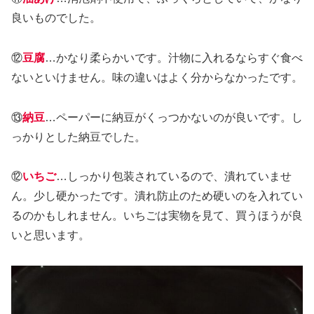
良いものでした。
⑫
豆腐
…かなり柔らかいです。汁物に入れるならすぐ食べ
ないといけません。味の違いはよく分からなかったです。
⑬
納豆
…ペーパーに納豆がくっつかないのが良いです。し
っかりとした納豆でした。
⑫
いちご
…しっかり包装されているので、潰れていませ
ん。少し硬かったです。潰れ防止のため硬いのを入れてい
るのかもしれません。いちごは実物を見て、買うほうが良
いと思います。