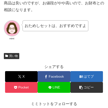
商品は良いのですが、お値段がやや高いので、お財布との
相談になります。
おためしセットは、おすすめですよ
mimi
買い物
シェアする
X
Facebook
はてブ
Pocket
LINE
コピー
ミミトットをフォローする