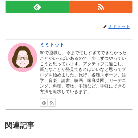
ミミトット
ミミトット
60で退職し、今まで忙しすぎてできなかった
ことがいっぱいあるので、少しずつやってい
こうと思っています。アクティブに過ごし、
新たなことが発見できればいいなと思ってブ
ログを始めました。旅行、各種スポーツ、語
学、音楽、読書、映画、家庭菜園、ガーデニ
ング、料理、着物、手話など、手軽にできる
方法を追求していきます。
関連記事