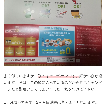
よく似ていますが、
別のキャンペーンです。
細かい点が違
います。私は、この箱に入っているのだから同じキャンペ
ーンだと勘違いしてしまいました。気をつけて下さい。
1ヶ月取ってみて、2ヶ月目以降は考えようと思います。