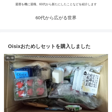
還暦を機に退職、60代から新たにしたことなどを紹介します
60代から広がる世界
Oisixおためしセットを購入しました
買い物