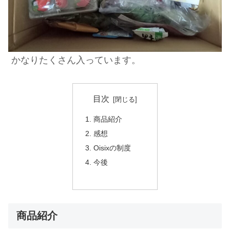
かなりたくさん入っています。
目次
商品紹介
感想
Oisixの制度
今後
商品紹介