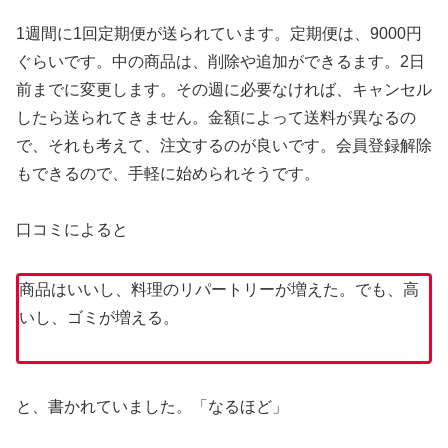
1週間に1回定期便が送られています。定期便は、9000円
ぐらいです。中の商品は、削除や追加ができるます。2日
前までに変更します。その週に必要なければ、キャンセル
したら送られてきません。金額によって送料が異なるの
で、それも考えて、注文するのが良いです。会員登録解除
もできるので、手軽に始められそうです。
口コミによると
商品はいいし、料理のリパートリーが増えた。でも、高
いし、ゴミが増える。
と、書かれていました。「なるほど」