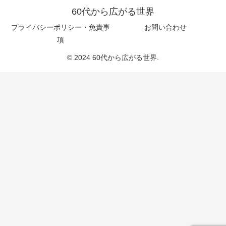
60代から広がる世界
プライバシーポリシー・免責事
お問い合わせ
項
© 2024 60代から広がる世界.