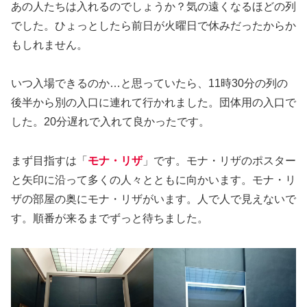
あの人たちは入れるのでしょうか？気の遠くなるほどの列
でした。ひょっとしたら前日が火曜日で休みだったからか
もしれません。
いつ入場できるのか…と思っていたら、11時30分の列の
後半から別の入口に連れて行かれました。団体用の入口で
した。20分遅れで入れて良かったです。
まず目指すは「
モナ・リザ
」です。モナ・リザのポスター
と矢印に沿って多くの人々とともに向かいます。モナ・リ
ザの部屋の奥にモナ・リザがいます。人で人で見えないで
す。順番が来るまでずっと待ちました。