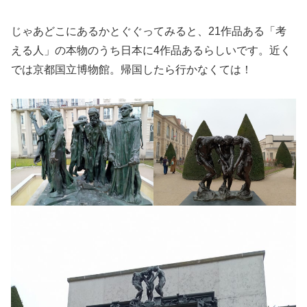
じゃあどこにあるかとぐぐってみると、21作品ある「考
える人」の本物のうち日本に4作品あるらしいです。近く
では京都国立博物館。帰国したら行かなくては！