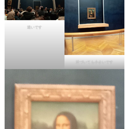
遠いです
近づいても小さいです