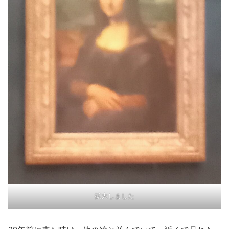
拡大しました