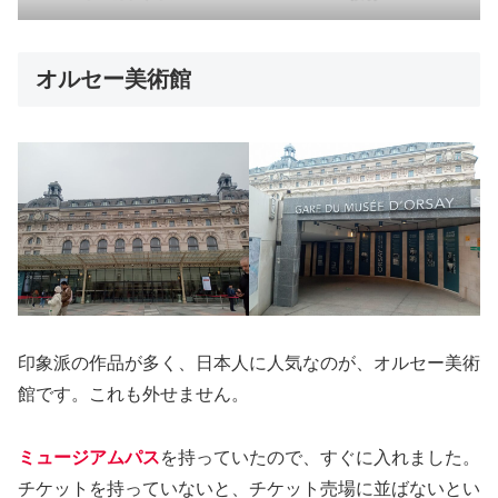
オルセー美術館
印象派の作品が多く、日本人に人気なのが、オルセー美術
館です。これも外せません。
ミュージアムパス
を持っていたので、すぐに入れました。
チケットを持っていないと、チケット売場に並ばないとい