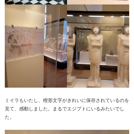
ミイラもいたし、楔形文字がきれいに保存されているのを
見て、感動しました。まるでエジプトにいるみたいでし
た。