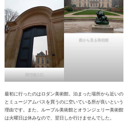
庭から見る美術館
美術館入口
最初に行ったのはロダン美術館。泊まった場所から近いの
とミュージアムパスを買うのに空いている所が良いという
理由です。また、ルーブル美術館とオランジェリー美術館
は火曜日は休みなので、翌日しか行けませんでした。