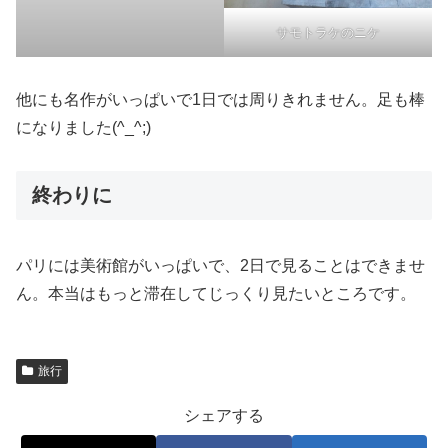
サモトラケのニケ
他にも名作がいっぱいで1日では周りきれません。足も棒
になりました(^_^;)
終わりに
パリには美術館がいっぱいで、2日で見ることはできませ
ん。本当はもっと滞在してじっくり見たいところです。
旅行
シェアする