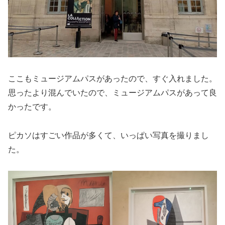
ここもミュージアムパスがあったので、すぐ入れました。
思ったより混んでいたので、ミュージアムパスがあって良
かったです。
ピカソはすごい作品が多くて、いっぱい写真を撮りまし
た。