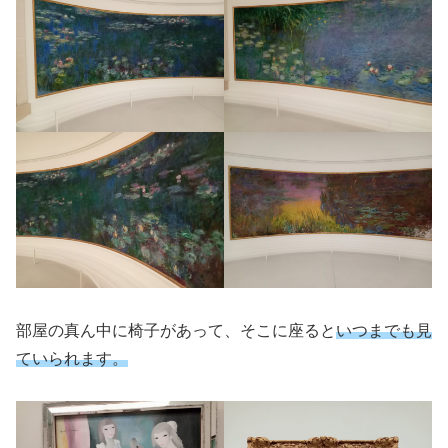
部屋の真ん中に椅子があって、そこに座ると
いつまでも見
ていられます。