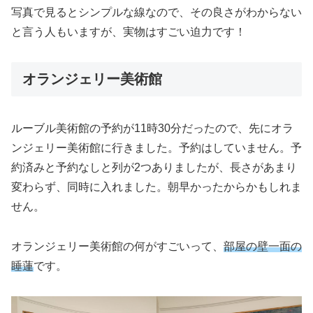
写真で見るとシンプルな線なので、その良さがわからない
と言う人もいますが、実物はすごい迫力です！
オランジェリー美術館
ルーブル美術館の予約が11時30分だったので、先にオラ
ンジェリー美術館に行きました。予約はしていません。予
約済みと予約なしと列が2つありましたが、長さがあまり
変わらず、同時に入れました。朝早かったからかもしれま
せん。
オランジェリー美術館の何がすごいって、
部屋の壁一面の
睡蓮
です。