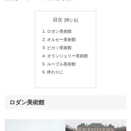
目次
ロダン美術館
オルセー美術館
ピカソ美術館
オランジェリー美術館
ルーブル美術館
終わりに
ロダン美術館