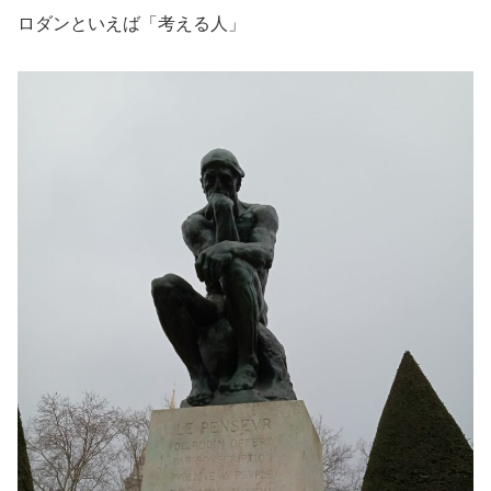
ロダンといえば「考える人」