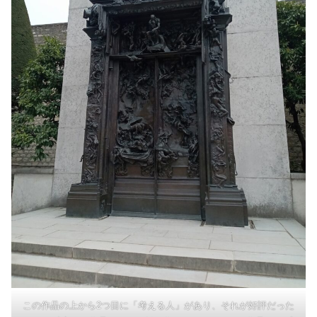
この作品の上から2つ目に「考える人」があり、それが好評だった